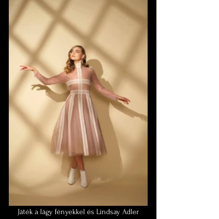
 Játék a lágy fényekkel és Lindsay Adler 