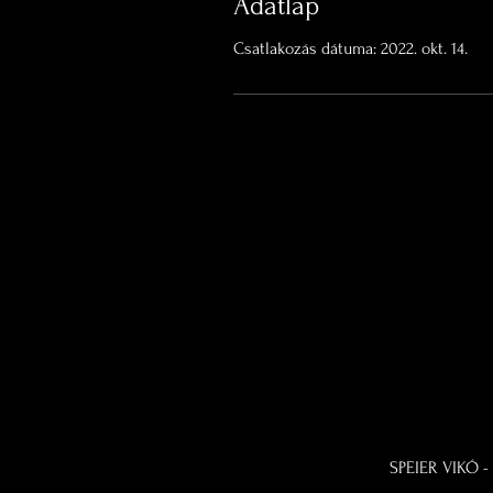
Adatlap
Csatlakozás dátuma: 2022. okt. 14.
SPEIER VIKÓ - 